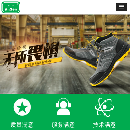
质量满意
服务满意
技术满意