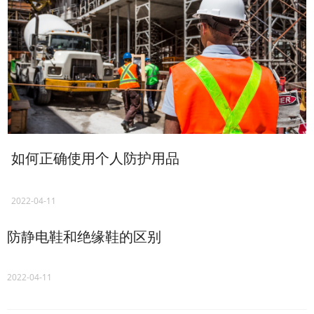
如何正确使用个人防护用品
2022-04-11
防静电鞋和绝缘鞋的区别
2022-04-11