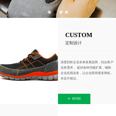
CUSTOM
定制设计
深度剖析企业未来发展趋势，结合客户
业务需求， 提供各种功能扩展，辅助
企业实现业务，让企业获得更多商机，
并且不错过。
ꄸ
MORE