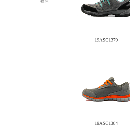
鞋底
19ASC1379
19ASC1384