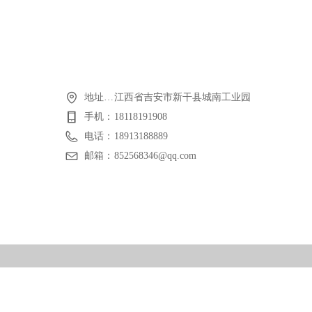
地址：江西艾倍思特防护科技有限公司
江西省吉安市新干县城南工业园
手机：
18118191908
电话：
18913188889
邮箱：
852568346@qq.com