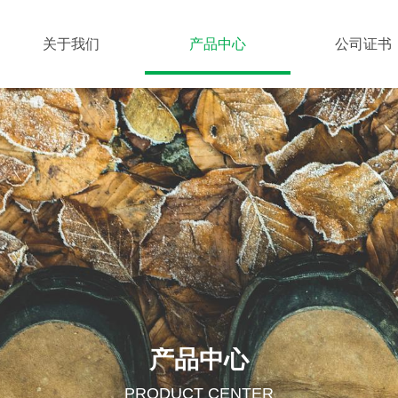
关于我们
产品中心
公司证书
产品中心
PRODUCT CENTER