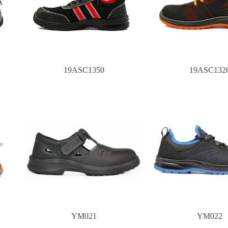
19ASC1350
19ASC132
YM021
YM022