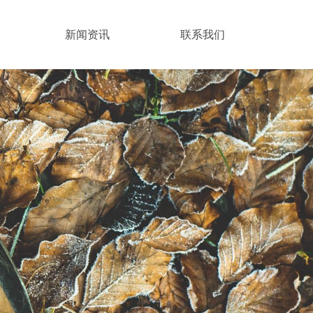
新闻资讯
联系我们